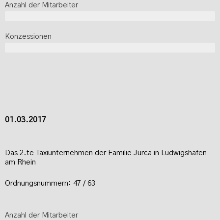
Anzahl der Mitarbeiter
1
Konzessionen
1
01.03.2017
Das 2.te Taxiunternehmen der Familie Jurca in Ludwigshafen
am Rhein
Ordnungsnummern: 47 / 63
Anzahl der Mitarbeiter