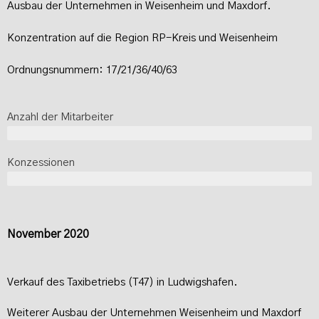
Ausbau der Unternehmen in Weisenheim und Maxdorf.
Konzentration auf die Region RP-Kreis und Weisenheim
Ordnungsnummern: 17/21/36/40/63
Anzahl der Mitarbeiter
7-8
Konzessionen
6
November 2020
Verkauf des Taxibetriebs (T47) in Ludwigshafen.
Weiterer Ausbau der Unternehmen Weisenheim und Maxdorf