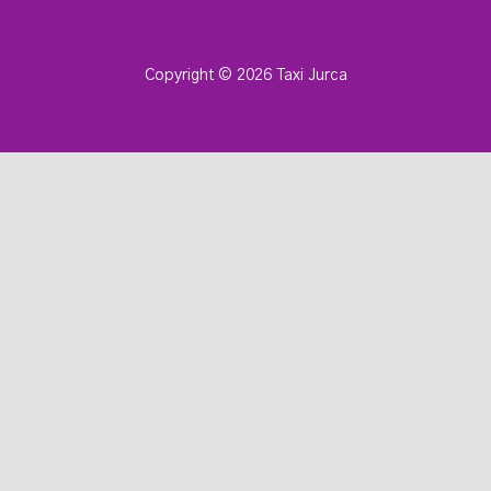
Copyright © 2026
Taxi Jurca