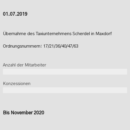
01.07.2019
Übernahme des Taxiunternehmens Scherdel in Maxdorf
Ordnungsnummern: 17/21/36/40/47/63
Anzahl der Mitarbeiter
4
Konzessionen
6
Bis November 2020