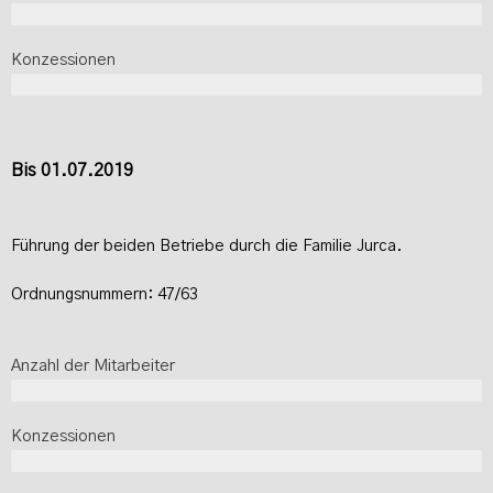
2
Konzessionen
2
Bis 01.07.2019
Führung der beiden Betriebe durch die Familie Jurca.
Ordnungsnummern: 47/63
Anzahl der Mitarbeiter
3
Konzessionen
2